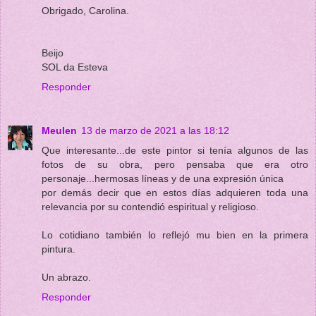
Obrigado, Carolina.
Beijo
SOL da Esteva
Responder
Meulen
13 de marzo de 2021 a las 18:12
Que interesante...de este pintor si tenía algunos de las
fotos de su obra, pero pensaba que era otro
personaje...hermosas líneas y de una expresión única
por demás decir que en estos días adquieren toda una
relevancia por su contendió espiritual y religioso.
Lo cotidiano también lo reflejó mu bien en la primera
pintura.
Un abrazo.
Responder