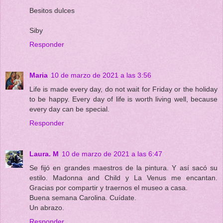
Besitos dulces
Siby
Responder
Maria
10 de marzo de 2021 a las 3:56
Life is made every day, do not wait for Friday or the holiday
to be happy. Every day of life is worth living well, because
every day can be special.
Responder
Laura. M
10 de marzo de 2021 a las 6:47
Se fijó en grandes maestros de la pintura. Y así sacó su
estilo. Madonna and Child y La Venus me encantan.
Gracias por compartir y traernos el museo a casa.
Buena semana Carolina. Cuídate.
Un abrazo.
Responder