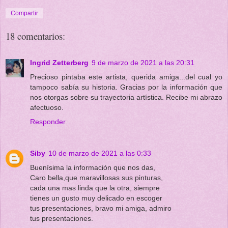
Compartir
18 comentarios:
Ingrid Zetterberg
9 de marzo de 2021 a las 20:31
Precioso pintaba este artista, querida amiga...del cual yo
tampoco sabía su historia. Gracias por la información que
nos otorgas sobre su trayectoria artística. Recibe mi abrazo
afectuoso.
Responder
Siby
10 de marzo de 2021 a las 0:33
Buenísima la información que nos das,
Caro bella,que maravillosas sus pinturas,
cada una mas linda que la otra, siempre
tienes un gusto muy delicado en escoger
tus presentaciones, bravo mi amiga, admiro
tus presentaciones.