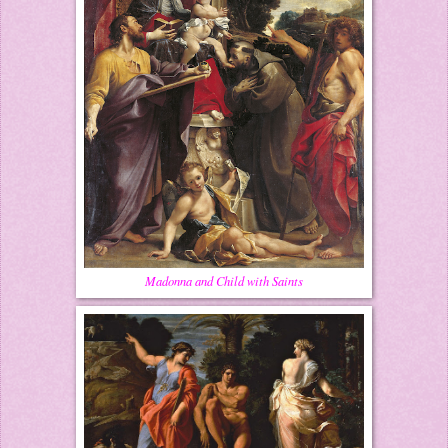
Madonna and Child with Saints