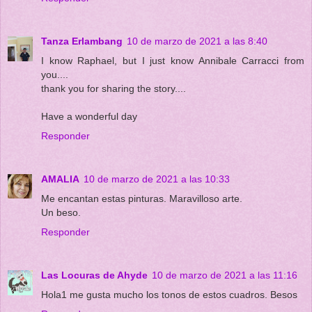
Tanza Erlambang
10 de marzo de 2021 a las 8:40
I know Raphael, but I just know Annibale Carracci from
you....
thank you for sharing the story....
Have a wonderful day
Responder
AMALIA
10 de marzo de 2021 a las 10:33
Me encantan estas pinturas. Maravilloso arte.
Un beso.
Responder
Las Locuras de Ahyde
10 de marzo de 2021 a las 11:16
Hola1 me gusta mucho los tonos de estos cuadros. Besos