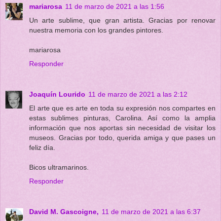
mariarosa
11 de marzo de 2021 a las 1:56
Un arte sublime, que gran artista. Gracias por renovar
nuestra memoria con los grandes pintores.
mariarosa
Responder
Joaquín Lourido
11 de marzo de 2021 a las 2:12
El arte que es arte en toda su expresión nos compartes en
estas sublimes pinturas, Carolina. Así como la amplia
información que nos aportas sin necesidad de visitar los
museos. Gracias por todo, querida amiga y que pases un
feliz día.
Bicos ultramarinos.
Responder
David M. Gascoigne,
11 de marzo de 2021 a las 6:37