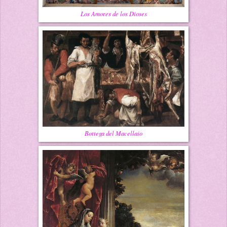
Los Amores de los Dioses
Bottega del Macellaio